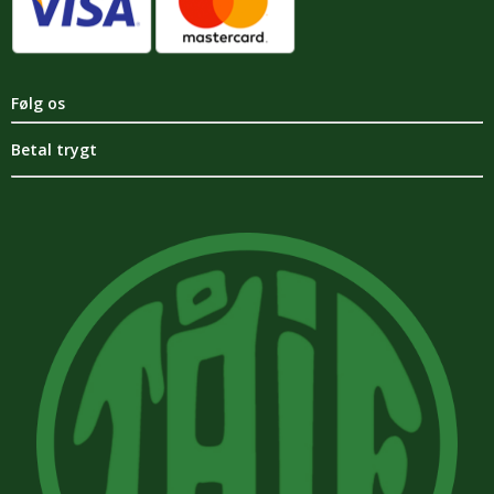
Følg os
Betal trygt