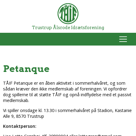
Trustrup Ålsrode Idrætsforening
Menu
Petanque
TÅIF Petanque er en åben aktivitet i sommerhalvåret, og som
sådan kræver den ikke medlemskab af foreningen. Vi opfordrer
dog spillerne til at støtte TÅIF og opnå indflydelse med et passivt
medlemskab.
Vi spiller onsdage kl. 13.30 i sommerhalvåret på Stadion, Kastanie
Alle 9, 8570 Trustrup
Kontaktperson: