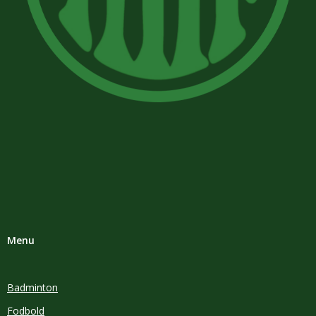
Menu
Badminton
Fodbold