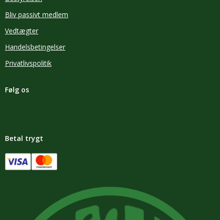
Bliv passivt medlem
Vedtægter
Handelsbetingelser
Privatlivspolitik
Følg os
Betal trygt